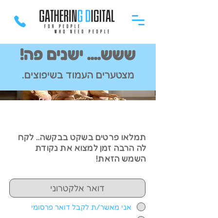
ששש.... ישנים פה!
מצטערים העמוד בשיפוצים.
תמלאו פרטים בשקט בבקשה.. לקח
לה הרבה זמן למצוא את נקודת
השמש הזאת!
אני מאשר/ת לקבל דואר פרסומי