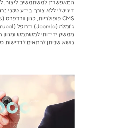
המאפשרת למשתמשים ליצור, לנה
דיגיטלי ללא צורך בידע טכני נר
ממשק ידידותי למשתמש ומגוון ת
נושא שניתן להתאים לדרישות ספ