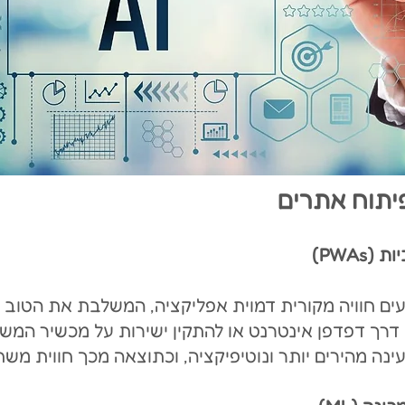
תוח אתרים
מציעים חוויה מקורית דמוית אפליקציה, המשלבת את הטוב 
טעינה מהירים יותר ונוטיפיקציה, וכתוצאה מכך חווית מ