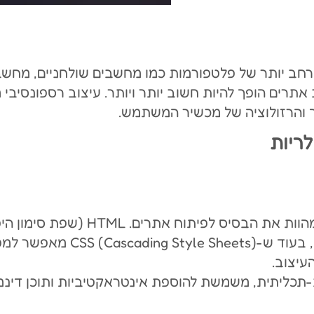
חב יותר של פלטפורמות כמו מחשבים שולחניים, מחשבי
אתרים הופך להיות חשוב יותר ויותר. עיצוב רספונסיב
והרזולוציה של מכשיר המשתמש.
שלושת טכנולוגיות הליבה הללו מהוות א
המבנה הבסיסי של דף אינטרנט, 
עיצוב.