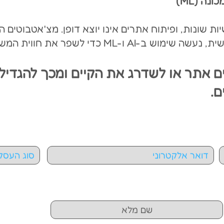
תעשיות שונות, ופיתוח אתרים אינו יוצא דופן. מצ'אטבוטים
ועד לתוכן והמלצות מותאמים אישית, נעשה שימוש ב-I
ם אתר או לשדרג את הקיים ומכך להגדיל
ם.