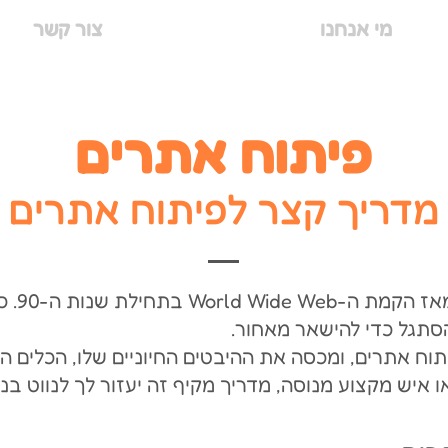
מי אנחנו
צור קשר
פיתוח אתרים
מדריך קצר לפיתוח אתרים
פיתוח 
סתגל כדי להישאר מאחור.
ח אתרים, ומכסה את ההיבטים החיוניים שלו, הכלים ה
 איש מקצוע מנוסה, מדריך מקיף זה יעזור לך לנווט ב