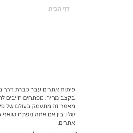
דף הבית
בקצב מהיר, מפתחים חייבים לה
מאמר זה מתעמק בעולם של פיתו
שלו. בין אם אתה מפתח שואף או
אתרים.