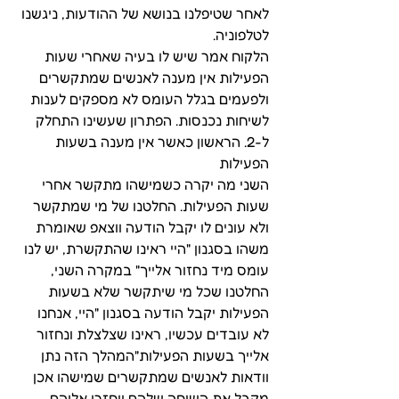
לאחר שטיפלנו בנושא של ההודעות, ניגשנו 
לטלפוניה. 
הלקוח אמר שיש לו בעיה שאחרי שעות 
הפעילות אין מענה לאנשים שמתקשרים 
ולפעמים בגלל העומס לא מספקים לענות 
לשיחות נכנסות. הפתרון שעשינו התחלק 
ל-2. הראשון כאשר אין מענה בשעות 
הפעילות
השני מה יקרה כשמישהו מתקשר אחרי 
שעות הפעילות. החלטנו של מי שמתקשר 
ולא עונים לו יקבל הודעה ווצאפ שאומרת 
משהו בסגנון "היי ראינו שהתקשרת, יש לנו 
עומס מיד נחזור אלייך" במקרה השני, 
החלטנו שכל מי שיתקשר שלא בשעות 
הפעילות יקבל הודעה בסגנון "היי, אנחנו 
לא עובדים עכשיו, ראינו שצלצלת ונחזור 
אלייך בשעות הפעילות"המהלך הזה נתן 
וודאות לאנשים שמתקשרים שמישהו אכן 
מקבל את השיחה שלהם ויחזרו אליהם.