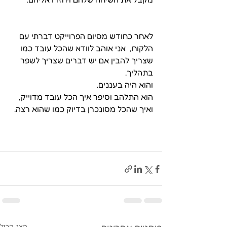
לאחר כחודש מסיום הפרוייקט דברתי עם 
הלקוח,  אני אוהב לוודא שהכל עובד כמו 
שצריך להבין אם יש דברים שצריך לשפר 
בתהליך. 
והוא היה בעננים.
הוא התלהב וסיפר איך הכל עובד מדוייק, 
ואיך שהכל מסונכרן בדיוק כמו שהוא רצה.
הצג הכול