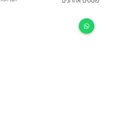
פוסטים אחרונים
תגובות