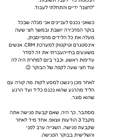
"לחצנו" ידיים והתחלתי לעבוד. 
כשאני נכנס לעניינים אני מגלה שבכל 
בוקר המזכירה יושבת ובמשך חצי שעה 
מעלה את כל הלידים מהפייסבוק, 
אינסטגרם וטיקטוק למערכת CRM. אנשים 
משוגעים בחייהעברתי את זה לסדר 
עדיפות ראשון, וכבר ביום למחרת היה לה 
עוד חצי שעה לקפה של הבוקר 😉.
לאחר מכן ניגשנו למסע לקוח. מה קורה עם 
הליד מהרגע שהוא נכנס כליד ועד הרגע 
שהוא סוגר. 
מסתבר, כך היה. שאם קבעת פגישה אתה 
מקבל 3 הודעות ווצאפ. אחד מיד לאחר 
שקבעת פגישה, השנייה ערב לפני 
והשלישית בבוקר הפגישה. 