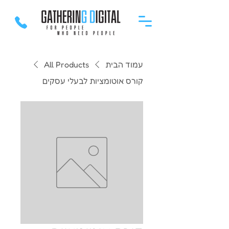
עמוד הבית
All Products
קורס אוטומציות לבעלי עסקים